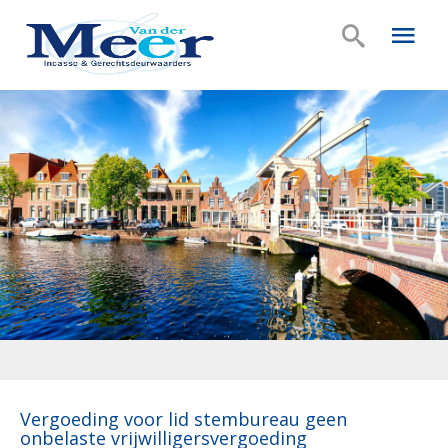
Vergoeding voor lid stembureau geen
onbelaste vrijwilligersvergoeding