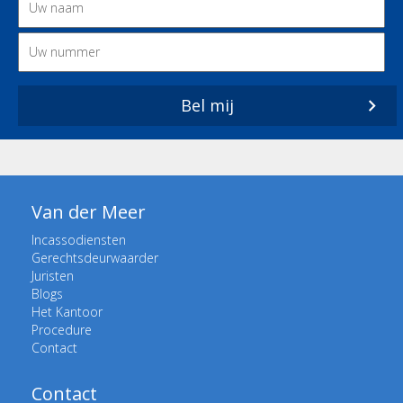
Bel mij
Van der Meer
Incassodiensten
Gerechtsdeurwaarder
Juristen
Blogs
Het Kantoor
Procedure
Contact
Contact