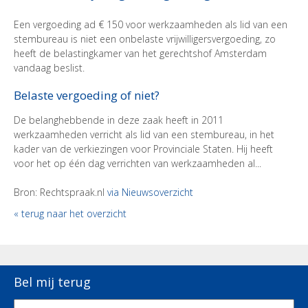
​Een vergoeding ad € 150 voor werkzaamheden als lid van een
stembureau is niet een onbelaste vrijwilligersvergoeding, zo
heeft de belastingkamer van het gerechtshof Amsterdam
vandaag beslist.
Belaste vergoeding of niet?
De belanghebbende in deze zaak heeft in 2011
werkzaamheden verricht als lid van een stembureau, in het
kader van de verkiezingen voor Provinciale Staten. Hij heeft
voor het op één dag verrichten van werkzaamheden al...
Bron: Rechtspraak.nl
via Nieuwsoverzicht
« terug naar het overzicht
Bel mij terug